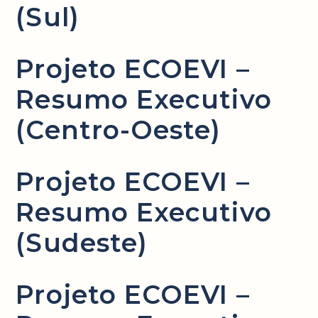
(Sul)
Projeto ECOEVI –
Resumo Executivo
(Centro-Oeste)
Projeto ECOEVI –
Resumo Executivo
(Sudeste)
Projeto ECOEVI –