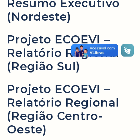
Resumo Executivo
(Nordeste)
Projeto ECOEVI –
Relatório Regional
(Região Sul)
Projeto ECOEVI –
Relatório Regional
(Região Centro-
Oeste)