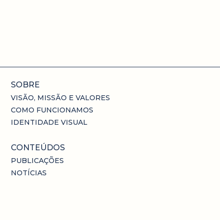
SOBRE
VISÃO, MISSÃO E VALORES
COMO FUNCIONAMOS
IDENTIDADE VISUAL
CONTEÚDOS
PUBLICAÇÕES
NOTÍCIAS
ATAS
HISTÓRIAS DE MUDANÇA