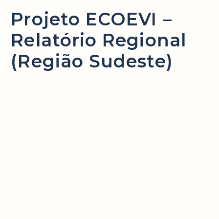
Projeto ECOEVI –
Relatório Regional
(Região Sudeste)