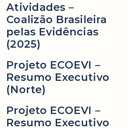
Atividades –
Coalizão Brasileira
pelas Evidências
(2025)
Projeto ECOEVI –
Resumo Executivo
(Norte)
Projeto ECOEVI –
Resumo Executivo