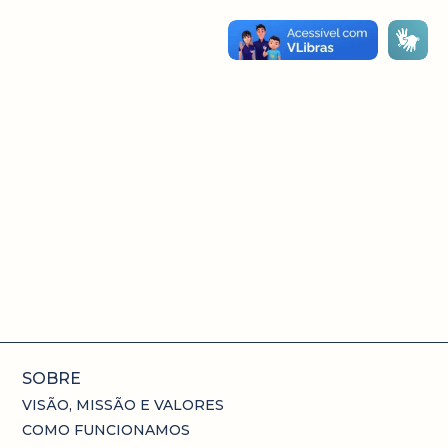
SOBRE
VISÃO, MISSÃO E VALORES
COMO FUNCIONAMOS