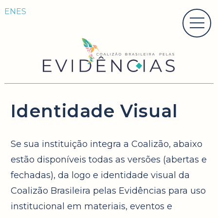
EN
ES
Identidade Visual
Se sua instituição integra a Coalizão, abaixo
estão disponíveis todas as versões (abertas e
fechadas), da logo e identidade visual da
Coalizão Brasileira pelas Evidências para uso
institucional em materiais, eventos e