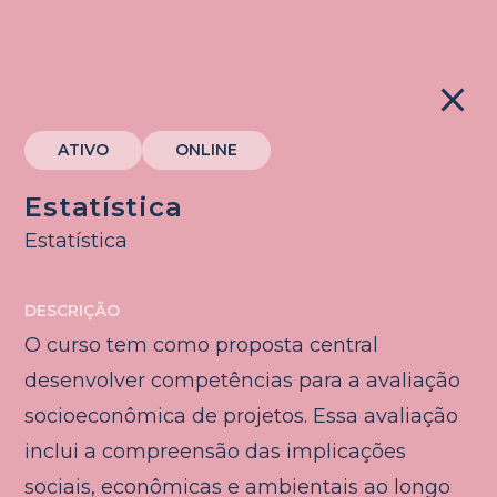
close
ATIVO
ONLINE
Estatística
Estatística
DESCRIÇÃO
O curso tem como proposta central
desenvolver competências para a avaliação
socioeconômica de projetos. Essa avaliação
inclui a compreensão das implicações
sociais, econômicas e ambientais ao longo