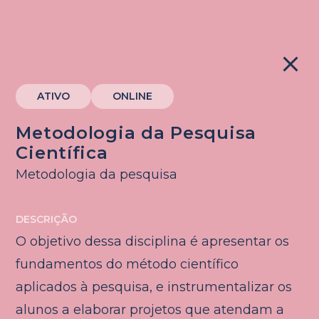
close
ATIVO
ONLINE
Metodologia da Pesquisa
Científica
Metodologia da pesquisa
DESCRIÇÃO
O objetivo dessa disciplina é apresentar os
fundamentos do método científico
aplicados à pesquisa, e instrumentalizar os
alunos a elaborar projetos que atendam a