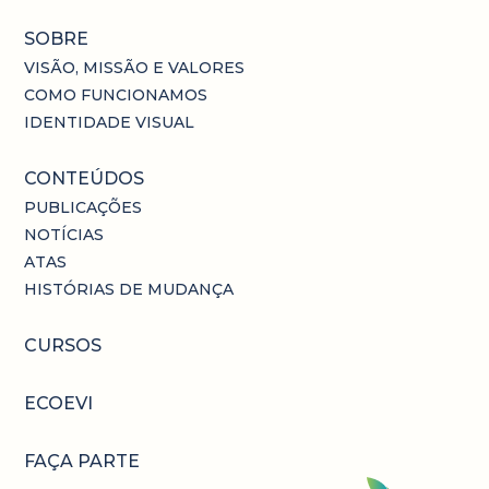
SOBRE
VISÃO, MISSÃO E VALORES
COMO FUNCIONAMOS
IDENTIDADE VISUAL
CONTEÚDOS
PUBLICAÇÕES
NOTÍCIAS
ATAS
HISTÓRIAS DE MUDANÇA
CURSOS
ECOEVI
FAÇA PARTE