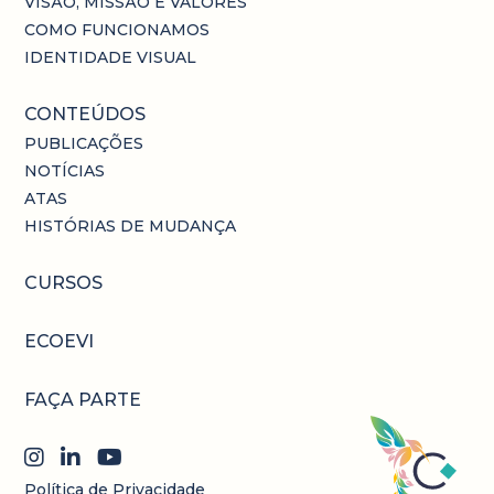
VISÃO, MISSÃO E VALORES
COMO FUNCIONAMOS
IDENTIDADE VISUAL
CONTEÚDOS
PUBLICAÇÕES
NOTÍCIAS
ATAS
HISTÓRIAS DE MUDANÇA
CURSOS
ECOEVI
FAÇA PARTE
Política de Privacidade