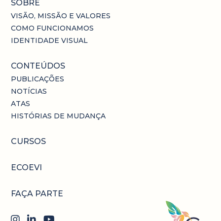
SOBRE
VISÃO, MISSÃO E VALORES
COMO FUNCIONAMOS
IDENTIDADE VISUAL
CONTEÚDOS
PUBLICAÇÕES
NOTÍCIAS
ATAS
HISTÓRIAS DE MUDANÇA
CURSOS
ECOEVI
FAÇA PARTE