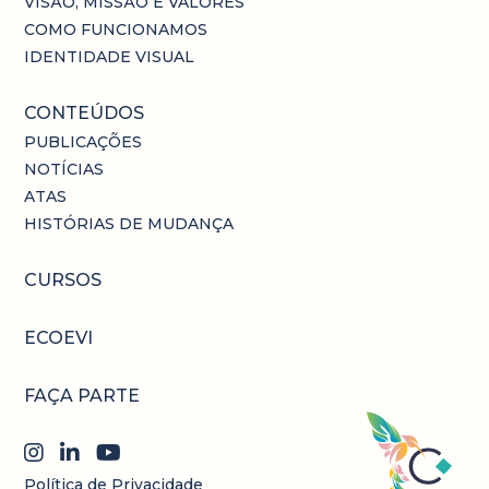
VISÃO, MISSÃO E VALORES
COMO FUNCIONAMOS
IDENTIDADE VISUAL
CONTEÚDOS
PUBLICAÇÕES
NOTÍCIAS
ATAS
HISTÓRIAS DE MUDANÇA
CURSOS
ECOEVI
FAÇA PARTE
Política de Privacidade