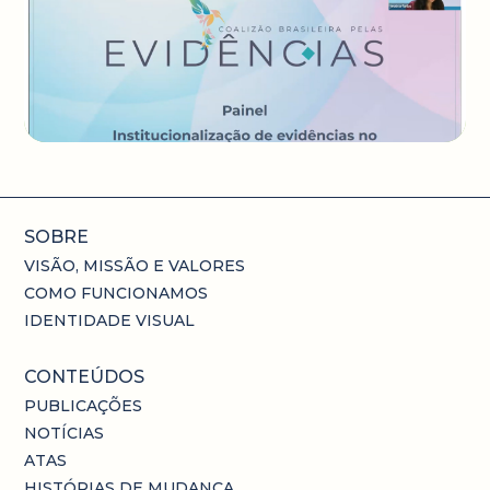
SOBRE
VISÃO, MISSÃO E VALORES
COMO FUNCIONAMOS
IDENTIDADE VISUAL
CONTEÚDOS
PUBLICAÇÕES
NOTÍCIAS
ATAS
HISTÓRIAS DE MUDANÇA