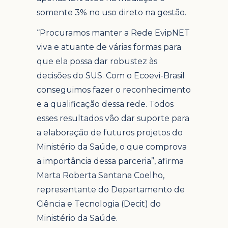
somente 3% no uso direto na gestão.
“Procuramos manter a Rede EvipNET
viva e atuante de várias formas para
que ela possa dar robustez às
decisões do SUS. Com o Ecoevi-Brasil
conseguimos fazer o reconhecimento
e a qualificação dessa rede. Todos
esses resultados vão dar suporte para
a elaboração de futuros projetos do
Ministério da Saúde, o que comprova
a importância dessa parceria”, afirma
Marta Roberta Santana Coelho,
representante do Departamento de
Ciência e Tecnologia (Decit) do
Ministério da Saúde.