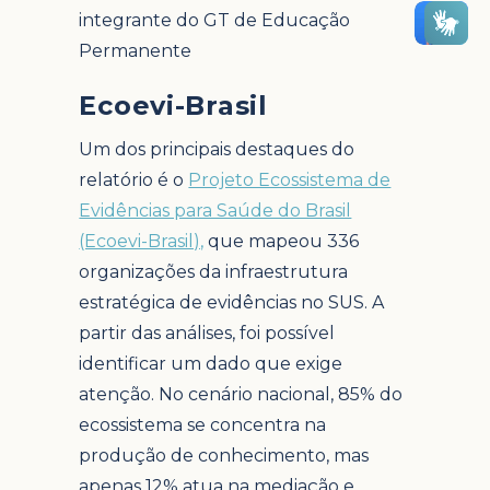
integrante do GT de Educação
Permanente
Ecoevi-Brasil
Um dos principais destaques do
relatório é o
Projeto Ecossistema de
Evidências para Saúde do Brasil
(Ecoevi-Brasil),
que mapeou 336
organizações da infraestrutura
estratégica de evidências no SUS. A
partir das análises, foi possível
identificar um dado que exige
atenção. No cenário nacional, 85% do
ecossistema se concentra na
produção de conhecimento, mas
apenas 12% atua na mediação e