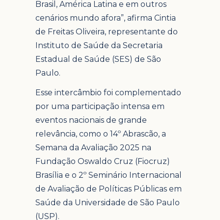
Brasil, América Latina e em outros
cenários mundo afora”, afirma Cintia
de Freitas Oliveira, representante do
Instituto de Saúde da Secretaria
Estadual de Saúde (SES) de São
Paulo.
Esse intercâmbio foi complementado
por uma participação intensa em
eventos nacionais de grande
relevância, como o 14º Abrascão, a
Semana da Avaliação 2025 na
Fundação Oswaldo Cruz (Fiocruz)
Brasília e o 2º Seminário Internacional
de Avaliação de Políticas Públicas em
Saúde da Universidade de São Paulo
(USP).