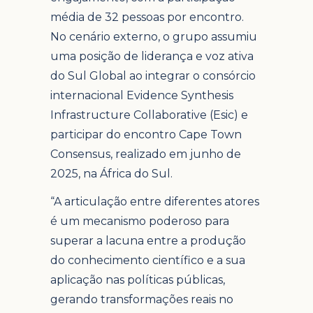
média de 32 pessoas por encontro.
No cenário externo, o grupo assumiu
uma posição de liderança e voz ativa
do Sul Global ao integrar o consórcio
internacional Evidence Synthesis
Infrastructure Collaborative (Esic) e
participar do encontro Cape Town
Consensus, realizado em junho de
2025, na África do Sul.
“A articulação entre diferentes atores
é um mecanismo poderoso para
superar a lacuna entre a produção
do conhecimento científico e a sua
aplicação nas políticas públicas,
gerando transformações reais no