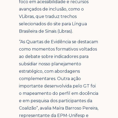
foco em acessibilidade e recursos
avançados de inclusão, como o
VLibras, que traduz trechos
selecionados do site para Língua
Brasileira de Sinais (Libras).
“As Quartas de Evidência se destacam
como momentos formativos voltados
ao debate sobre indicadores para
subsidiar nosso planejamento
estratégico, com abordagens
complementares. Outra ação
importante desenvolvida pelo GT foi
o mapeamento do perfil em docência
e em pesquisa dos participantes da
Coalizão”, avalia Maíra Barroso Pereira,
representante da EPM-Unifesp e