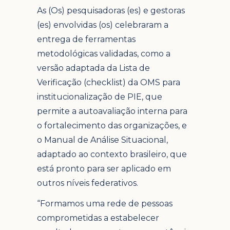
As (Os) pesquisadoras (es) e gestoras
(es) envolvidas (os) celebraram a
entrega de ferramentas
metodológicas validadas, como a
versão adaptada da Lista de
Verificação (checklist) da OMS para
institucionalização de PIE, que
permite a autoavaliação interna para
o fortalecimento das organizações, e
o Manual de Análise Situacional,
adaptado ao contexto brasileiro, que
está pronto para ser aplicado em
outros níveis federativos.
“Formamos uma rede de pessoas
comprometidas a estabelecer