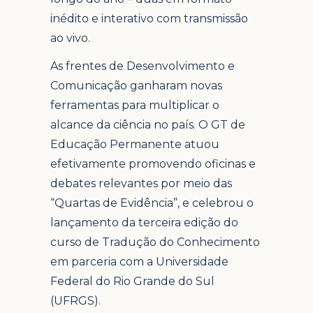
inédito e interativo com transmissão
ao vivo.
As frentes de Desenvolvimento e
Comunicação ganharam novas
ferramentas para multiplicar o
alcance da ciência no país. O GT de
Educação Permanente atuou
efetivamente promovendo oficinas e
debates relevantes por meio das
“Quartas de Evidência”, e celebrou o
lançamento da terceira edição do
curso de Tradução do Conhecimento
em parceria com a Universidade
Federal do Rio Grande do Sul
(UFRGS).