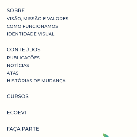
SOBRE
VISÃO, MISSÃO E VALORES
COMO FUNCIONAMOS
IDENTIDADE VISUAL
CONTEÚDOS
PUBLICAÇÕES
NOTÍCIAS
ATAS
HISTÓRIAS DE MUDANÇA
CURSOS
ECOEVI
FAÇA PARTE