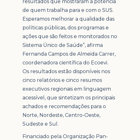
resultados que mostraram a potência
de quem trabalha para e com o SUS.
Esperamos melhorar a qualidade das
políticas públicas, dos programas e
ações que são feitos e monitorados no
Sistema Único de Saúde”, afirma
Fernanda Campos de Almeida Carrer,
coordenadora científica do Ecoevi.
Os resultados estão disponíveis nos
cinco relatórios e cinco resumos
executivos regionais em linguagem
acessível, que sintetizam os principais
achados e recomendações para o
Norte, Nordeste, Centro-Oeste,
Sudeste e Sul.
Financiado pela Organização Pan-