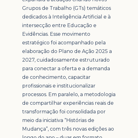
Grupos de Trabalho (GTs) temáticos
dedicados à Inteligência Artificial e à
intersecção entre Educação e
Evidências. Esse movimento
estratégico foi acompanhado pela
elaboração do Plano de Ação 2025 a
2027, cuidadosamente estruturado
para conectar a oferta e a demanda
de conhecimento, capacitar
profissionais e institucionalizar
processos. Em paralelo, a metodologia
de compartilhar experiências reais de
transformação foi consolidada por
meio da iniciativa “Histórias de
Mudança”, com três novas edições ao
longo do ano – duas em formato