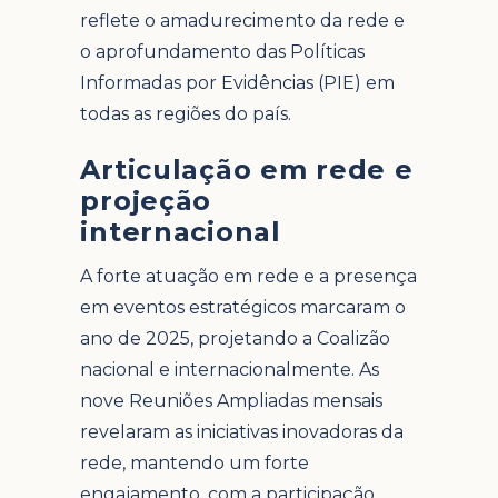
reflete o amadurecimento da rede e
o aprofundamento das Políticas
Informadas por Evidências (PIE) em
todas as regiões do país.
Articulação em rede e
projeção
internacional
A forte atuação em rede e a presença
em eventos estratégicos marcaram o
ano de 2025, projetando a Coalizão
nacional e internacionalmente. As
nove Reuniões Ampliadas mensais
revelaram as iniciativas inovadoras da
rede, mantendo um forte
engajamento, com a participação