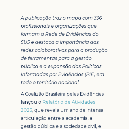
A publicação traz o mapa com 336
profissionais e organizações que
formam a Rede de Evidências do
SUS e destaca a importância das
redes colaborativas para a produção
de ferramentas para a gestão
pública e a expansão das Políticas
Informadas por Evidências (PIE) em
todo o território nacional.
A Coalizão Brasileira pelas Evidências
lançou o
Relatório de Atividades
2025
, que revela um ano de intensa
articulação entre a academia, a
gestão pública e a sociedade civil, e