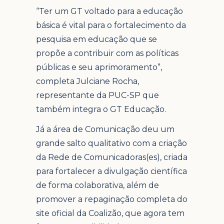
“Ter um GT voltado para a educação
básica é vital para o fortalecimento da
pesquisa em educação que se
propõe a contribuir com as políticas
públicas e seu aprimoramento”,
completa Julciane Rocha,
representante da PUC-SP que
também integra o GT Educação.
Já a área de Comunicação deu um
grande salto qualitativo com a criação
da Rede de Comunicadoras(es), criada
para fortalecer a divulgação científica
de forma colaborativa, além de
promover a repaginação completa do
site oficial da Coalizão, que agora tem