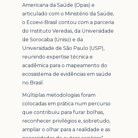
Americana da Saúde (Opas) e
articulado com o Ministério da Saúde,
o Ecoevi-Brasil contou com a parceria
do Instituto Veredas, da Universidade
de Sorocaba (Uniso) e da
Universidade de São Paulo (USP),
reunindo expertise técnica e
acadêmica para o mapeamento do
ecossistema de evidências em saúde
no Brasil.
Múltiplas metodologias foram
colocadas em prática num percurso
que contribuiu para furar bolhas,
reconhecer privilégios e, sobretudo,
ampliar o olhar para a realidade e as