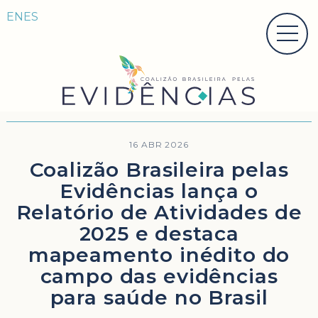
EN
ES
16 ABR 2026
Coalizão Brasileira pelas
Evidências lança o
Relatório de Atividades de
2025 e destaca
mapeamento inédito do
campo das evidências
para saúde no Brasil