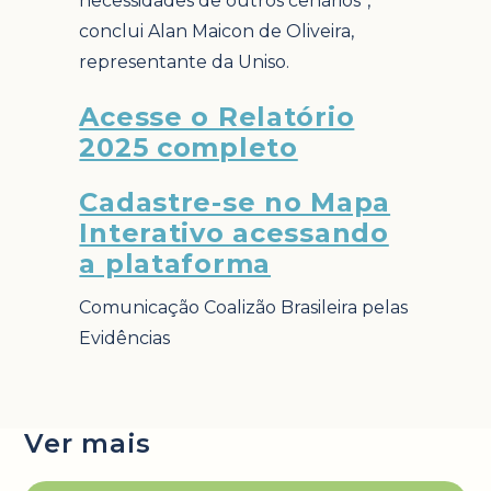
necessidades de outros cenários”,
conclui Alan Maicon de Oliveira,
representante da Uniso.
Acesse o Relatório
2025 completo
Cadastre-se no Mapa
Interativo acessando
a plataforma
Comunicação Coalizão Brasileira pelas
Evidências
Ver mais