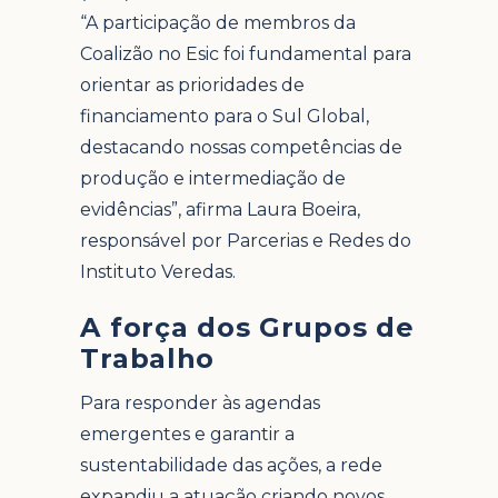
“A participação de membros da
Coalizão no Esic foi fundamental para
orientar as prioridades de
financiamento para o Sul Global,
destacando nossas competências de
produção e intermediação de
evidências”, afirma Laura Boeira,
responsável por Parcerias e Redes do
Instituto Veredas.
A força dos Grupos de
Trabalho
Para responder às agendas
emergentes e garantir a
sustentabilidade das ações, a rede
expandiu a atuação criando novos