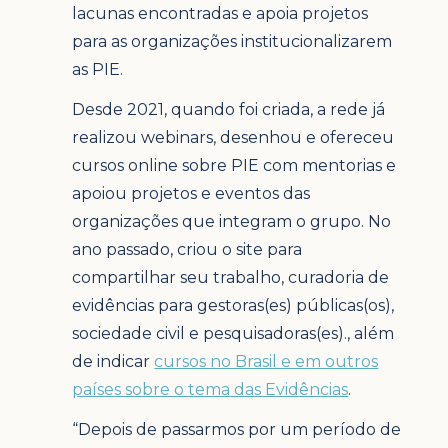
lacunas encontradas e apoia projetos
para as organizações institucionalizarem
as PIE.
Desde 2021, quando foi criada, a rede já
realizou webinars, desenhou e ofereceu
cursos online sobre PIE com mentorias e
apoiou projetos e eventos das
organizações que integram o grupo. No
ano passado, criou o site para
compartilhar seu trabalho, curadoria de
evidências para gestoras(es) públicas(os),
sociedade civil e pesquisadoras(es)., além
de indicar
cursos no Brasil e em outros
países sobre o tema das Evidências
.
“Depois de passarmos por um período de