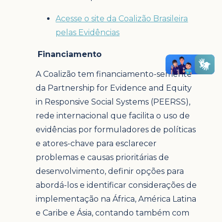
Acesse o site da Coalizão Brasileira
pelas Evidências
Financiamento
A Coalizão tem financiamento-semente
da Partnership for Evidence and Equity
in Responsive Social Systems (PEERSS),
rede internacional que facilita o uso de
evidências por formuladores de políticas
e atores-chave para esclarecer
problemas e causas prioritárias de
desenvolvimento, definir opções para
abordá-los e identificar considerações de
implementação na África, América Latina
e Caribe e Ásia, contando também com