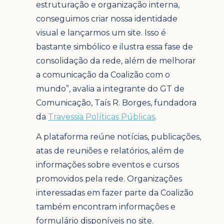
estruturação e organização interna,
conseguimos criar nossa identidade
visual e lançarmos um site. Isso é
bastante simbólico e ilustra essa fase de
consolidação da rede, além de melhorar
a comunicação da Coalizão com o
mundo”, avalia a integrante do GT de
Comunicação, Taís R. Borges, fundadora
da
Travessia Políticas Públicas
.
A plataforma reúne notícias, publicações,
atas de reuniões e relatórios, além de
informações sobre eventos e cursos
promovidos pela rede. Organizações
interessadas em fazer parte da Coalizão
também encontram informações e
formulário disponíveis no site.