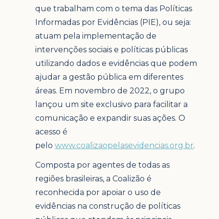
que trabalham com o tema das Políticas
Informadas por Evidências (PIE), ou seja:
atuam pela implementação de
intervenções sociais e políticas públicas
utilizando dados e evidências que podem
ajudar a gestão pública em diferentes
áreas. Em novembro de 2022, o grupo
lançou um site exclusivo para facilitar a
comunicação e expandir suas ações. O
acesso é
pelo
www.coalizaopelasevidencias.org.br
.
Composta por agentes de todas as
regiões brasileiras, a Coalizão é
reconhecida por apoiar o uso de
evidências na construção de políticas