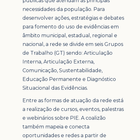
públicas que atendam às principais
necessidades da população. Para
desenvolver ações, estratégias e debates
para fomento do uso de evidências em
âmbito municipal, estadual, regional e
nacional, a rede se divide em seis Grupos
de Trabalho (GT) sendo: Articulação
Interna, Articulação Externa,
Comunicação, Sustentabilidade,
Educação Permanente e Diagnóstico
Situacional das Evidências.
Entre as formas de atuação da rede está
a realização de cursos, eventos, palestras
e webinários sobre PIE. A coalizão
também mapeia e conecta
oportunidades e redes a partir de