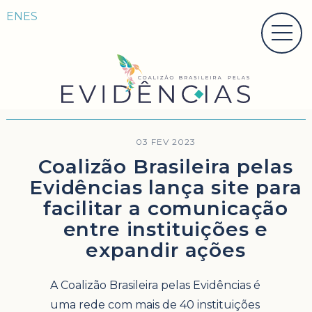
EN
ES
03 FEV 2023
Coalizão Brasileira pelas
Evidências lança site para
facilitar a comunicação
entre instituições e
expandir ações
A Coalizão Brasileira pelas Evidências é
uma rede com mais de 40 instituições