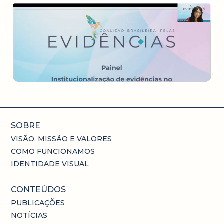
SOBRE
VISÃO, MISSÃO E VALORES
COMO FUNCIONAMOS
IDENTIDADE VISUAL
CONTEÚDOS
PUBLICAÇÕES
NOTÍCIAS