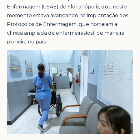
Enfermagem (CSAE) de Florianópolis, que neste
momento estava avançando na implantação dos
Protocolos de Enfermagem, que norteiam a
clínica ampliada de enfermeiras(os), de maneira
pioneira no país.