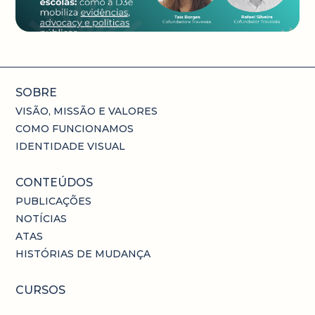
SOBRE
VISÃO, MISSÃO E VALORES
COMO FUNCIONAMOS
IDENTIDADE VISUAL
CONTEÚDOS
PUBLICAÇÕES
NOTÍCIAS
ATAS
HISTÓRIAS DE MUDANÇA
CURSOS