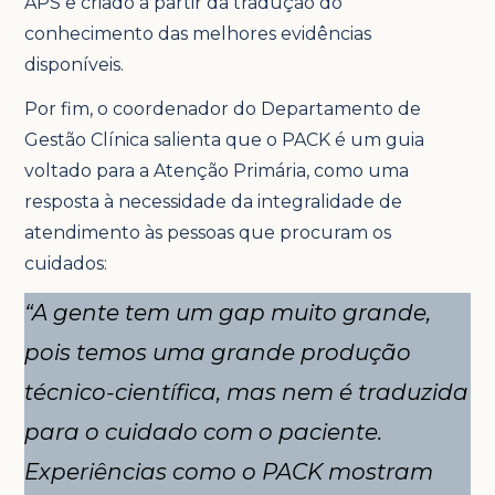
APS e criado a partir da tradução do
conhecimento das melhores evidências
disponíveis.
Por fim, o coordenador do Departamento de
Gestão Clínica salienta que o PACK é um guia
voltado para a Atenção Primária, como uma
resposta à necessidade da integralidade de
atendimento às pessoas que procuram os
cuidados:
“A gente tem um gap muito grande,
pois temos uma grande produção
técnico-científica, mas nem é traduzida
para o cuidado com o paciente.
Experiências como o PACK mostram