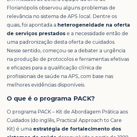
Florianópolis observou alguns problemas de
relevância no sistema de APS local. Dentre os
quais, foi apontada a
heterogeneidade na oferta
de serviços prestados
e a necessidade então de
uma padronização desta oferta de cuidados.
Nesse sentido, começou-se a debater a urgência
na produção de protocolos e ferramentas efetivas
e eficazes para a qualificação clínica de
profissionais de saúde na APS, com base nas
melhores evidências disponíveis.
O que é o programa PACK?
O programa PACK – Kit de Abordagem Prática aos
Cuidados (do inglês, Practical Approach to Care
Kit) é uma
estratégia de fortalecimento dos