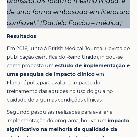
profissionais falam a mesma língua, e
de uma forma embasada em literatura
confiável.”
(Daniela Falcão – médica)
Resultados
Em 2016, junto à British Medical Journal (revista de
publicação científica do Reino Unido), iniciou-se
como proposta um
estudo de implementação e
uma pesquisa de impacto clínico
em
Florianópolis, para avaliar o impacto do
treinamento das equipes no uso do guia no
cuidado de algumas condições clínicas.
Segundo pesquisas realizadas para avaliar a
implementação do programa, houve um
impacto
significativo na melhoria da qualidade da