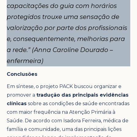
capacitações do guia com horários
protegidos trouxe uma sensação de
valorização por parte dos profissionais
e, consequentemente, melhorias para
a rede.”
(Anna Caroline Dourado –
enfermeira)
Conclusões
Em síntese, o projeto PACK buscou organizar e
promover a
tradução das principais evidências
clínicas
sobre as condições de saúde encontradas
com maior frequência na Atenção Primária à
Saúde. De acordo com Isadora Ferreira, médica de
família e comunidade, uma das principais lições