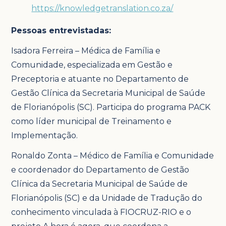
https://knowledgetranslation.co.za/
Pessoas entrevistadas:
Isadora Ferreira – Médica de Família e
Comunidade, especializada em Gestão e
Preceptoria e atuante no Departamento de
Gestão Clínica da Secretaria Municipal de Saúde
de Florianópolis (SC). Participa do programa PACK
como líder municipal de Treinamento e
Implementação.
Ronaldo Zonta – Médico de Família e Comunidade
e coordenador do Departamento de Gestão
Clínica da Secretaria Municipal de Saúde de
Florianópolis (SC) e da Unidade de Tradução do
conhecimento vinculada à FIOCRUZ-RIO e o