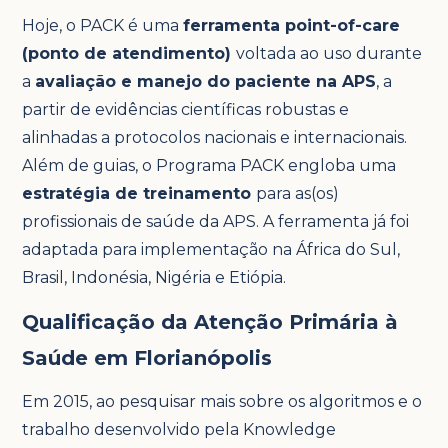
Hoje, o PACK é uma
ferramenta point-of-care
(ponto de atendimento)
voltada ao uso durante
a
avaliação e manejo do paciente na APS
, a
partir de evidências científicas robustas e
alinhadas a protocolos nacionais e internacionais.
Além de guias, o Programa PACK engloba uma
estratégia de treinamento
para as(os)
profissionais de saúde da APS. A ferramenta já foi
adaptada para implementação na África do Sul,
Brasil, Indonésia, Nigéria e Etiópia.
Qualificação da Atenção Primária à
Saúde em Florianópolis
Em 2015, ao pesquisar mais sobre os algoritmos e o
trabalho desenvolvido pela Knowledge