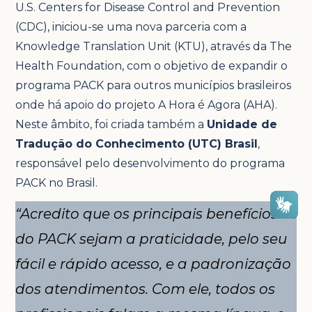
U.S. Centers for Disease Control and Prevention
(CDC), iniciou-se uma nova parceria com a
Knowledge Translation Unit (KTU), através da The
Health Foundation, com o objetivo de expandir o
programa PACK para outros municípios brasileiros
onde há apoio do projeto A Hora é Agora (AHA).
Neste âmbito, foi criada também a
Unidade de
Tradução do Conhecimento (UTC) Brasil
,
responsável pelo desenvolvimento do programa
PACK no Brasil.
“Acredito que os principais benefícios
do PACK sejam a praticidade, pelo seu
fácil e rápido acesso, e a padronização
dos atendimentos. Com ele, todos os