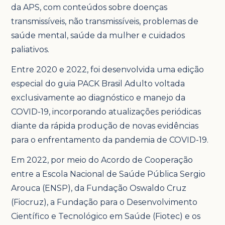
da APS, com conteúdos sobre doenças
transmissíveis, não transmissíveis, problemas de
saúde mental, saúde da mulher e cuidados
paliativos.
Entre 2020 e 2022, foi desenvolvida uma edição
especial do guia PACK Brasil Adulto voltada
exclusivamente ao diagnóstico e manejo da
COVID-19, incorporando atualizações periódicas
diante da rápida produção de novas evidências
para o enfrentamento da pandemia de COVID-19.
Em 2022, por meio do Acordo de Cooperação
entre a Escola Nacional de Saúde Pública Sergio
Arouca (ENSP), da Fundação Oswaldo Cruz
(Fiocruz), a Fundação para o Desenvolvimento
Científico e Tecnológico em Saúde (Fiotec) e os