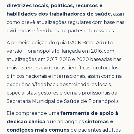
diretrizes locais, políticas, recursos e
habilidades dos trabalhadores de saúde
, assim
como prevê atualizações regulares com base nas
evidências e feedback de partes interessadas.
A primeira edição do guia PACK Brasil Adulto:
versão Florianópolis foi lançada em 2016, com
atualizações em 2017, 2018 e 2020 baseadas nas
mais recentes evidências científicas, protocolos
clínicos nacionais e internacionais, assim como na
experiência/feedback dos treinadores locais,
especialistas, gestores e demais profissionais da
Secretaria Municipal de Saúde de Florianópolis.
Ele compreende uma
ferramenta de apoio à
decisão clínica
que abrange os
sintomas e
condições mais comuns
de pacientes adultos