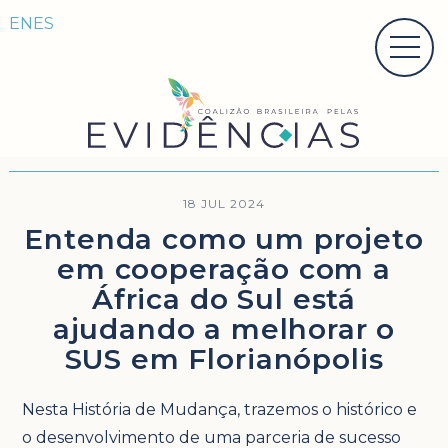
EN
ES
18 JUL 2024
Entenda como um projeto
em cooperação com a
África do Sul está
ajudando a melhorar o
SUS em Florianópolis
Nesta História de Mudança, trazemos o histórico e
o desenvolvimento de uma parceria de sucesso