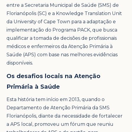
entre a Secretaria Municipal de Saúde (SMS) de
Florianópolis (SC) e a Knowledge Translation Unit
da University of Cape Town para a adaptação e
implementação do Programa PACK, que busca
qualificar a tomada de decisões de profissionais
médicos e enfermeiros da Atenção Primária à
Saúde (APS) com base nas melhores evidências
disponíveis.
Os desafios locais na Atenção
Primária à Saúde
Esta história tem início em 2013, quando o
Departamento de Atenção Primária da SMS
Florianópolis, diante da necessidade de fortalecer
a APS local, promoveu um fórum que reuniu