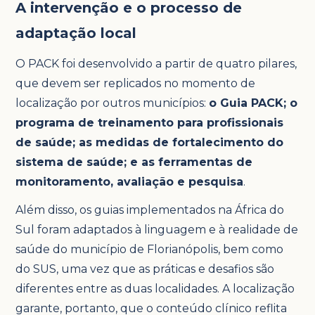
A intervenção e o processo de
adaptação local
O PACK foi desenvolvido a partir de quatro pilares,
que devem ser replicados no momento de
localização por outros municípios:
o Guia PACK; o
programa de treinamento para profissionais
de saúde; as medidas de fortalecimento do
sistema de saúde; e as ferramentas de
monitoramento, avaliação e pesquisa
.
Além disso, os guias implementados na África do
Sul foram adaptados à linguagem e à realidade de
saúde do município de Florianópolis, bem como
do SUS, uma vez que as práticas e desafios são
diferentes entre as duas localidades. A localização
garante, portanto, que o conteúdo clínico reflita