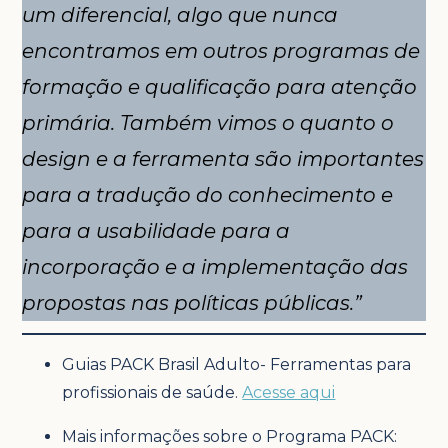
um diferencial, algo que nunca
encontramos em outros programas de
formação e qualificação para atenção
primária. Também vimos o quanto o
design e a ferramenta são importantes
para a tradução do conhecimento e
para a usabilidade para a
incorporação e a implementação das
propostas nas políticas públicas.”
Guias PACK Brasil Adulto- Ferramentas para
profissionais de saúde.
Acesse aqui
Mais informações sobre o Programa PACK: