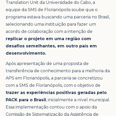
Translation Unit da Universidade do Cabo, a
equipe da SMS de Florianópolis soube que o
programa estava buscando uma parceria no Brasil,
selecionando uma instituição para fazer um
acordo de colaboração com a intenção de
replicar o projeto em uma região com
desafios semelhantes, em outro país em
desenvolvimento.
Após apresentação de uma proposta de
transferência de conhecimento para a melhoria da
APS em Florianópolis, a parceria se concretizou
com a SMS de Florianópolis, com o objetivo de
trazer as experiências positivas geradas pelo
PACK para o Brasil
, inicialmente a nível municipal.
Essa implementação contou com o apoio da
Comissão de Sistematização da Assistência de