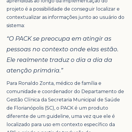
aprendidas ao longo da implementação do
projeto é a possibilidade de conseguir localizar e
contextualizar as informações junto ao usuário do
sistema:
“O PACK se preocupa em atingir as
pessoas no contexto onde elas estão.
Ele realmente traduz o dia a dia da
atenção primária.”
Para Ronaldo Zonta, médico de família e
comunidade e coordenador do Departamento de
Gestão Clínica da Secretaria Municipal de Saúde
de Florianópolis (SC), o PACK é um produto
diferente de um guideline, uma vez que ele é
localizado para uso em contexto específico da