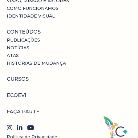
VISÃO, MISSÃO E VALORES
COMO FUNCIONAMOS
IDENTIDADE VISUAL
CONTEÚDOS
PUBLICAÇÕES
NOTÍCIAS
ATAS
HISTÓRIAS DE MUDANÇA
CURSOS
ECOEVI
FAÇA PARTE
Política de Privacidade