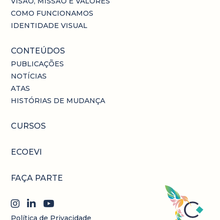
VISÃO, MISSÃO E VALORES
COMO FUNCIONAMOS
IDENTIDADE VISUAL
CONTEÚDOS
PUBLICAÇÕES
NOTÍCIAS
ATAS
HISTÓRIAS DE MUDANÇA
CURSOS
ECOEVI
FAÇA PARTE
Política de Privacidade