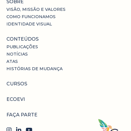
SOBRE
VISÃO, MISSÃO E VALORES
COMO FUNCIONAMOS
IDENTIDADE VISUAL
CONTEÚDOS
PUBLICAÇÕES
NOTÍCIAS
ATAS
HISTÓRIAS DE MUDANÇA
CURSOS
ECOEVI
FAÇA PARTE