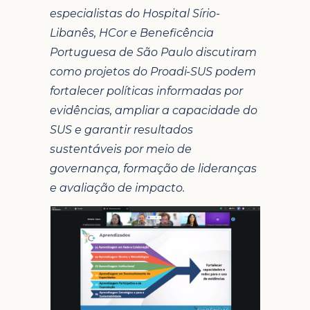
especialistas do Hospital Sírio-
Libanês, HCor e Beneficência
Portuguesa de São Paulo discutiram
como projetos do Proadi-SUS podem
fortalecer políticas informadas por
evidências, ampliar a capacidade do
SUS e garantir resultados
sustentáveis por meio de
governança, formação de lideranças
e avaliação de impacto.