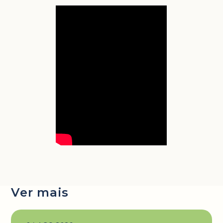
Ver mais