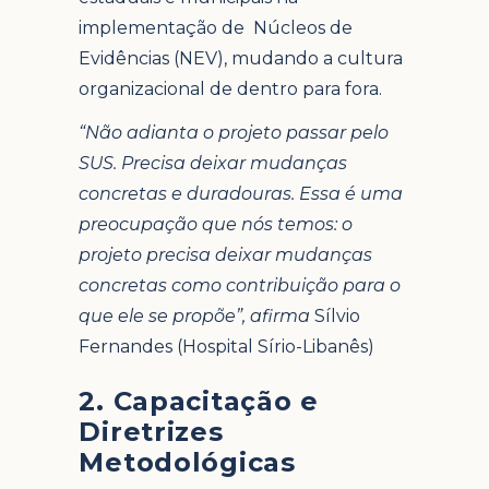
implementação de Núcleos de
Evidências (NEV), mudando a cultura
organizacional de dentro para fora.
“Não adianta o projeto passar pelo
SUS. Precisa deixar mudanças
concretas e duradouras. Essa é uma
preocupação que nós temos: o
projeto precisa deixar mudanças
concretas como contribuição para o
que ele se propõe”, afirma
Sílvio
Fernandes (Hospital Sírio-Libanês)
2. Capacitação e
Diretrizes
Metodológicas