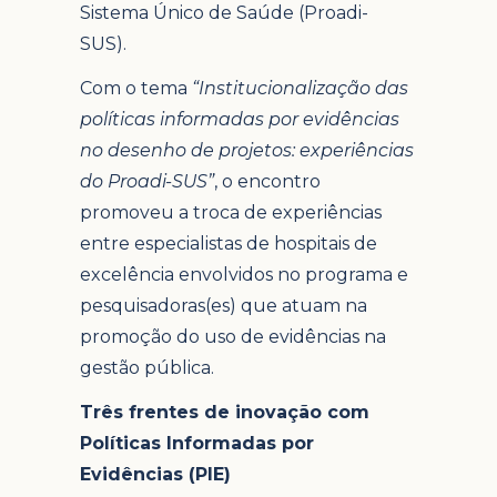
Sistema Único de Saúde (Proadi-
SUS).
Com o tema
“Institucionalização das
políticas informadas por evidências
no desenho de projetos: experiências
do Proadi-SUS”
, o encontro
promoveu a troca de experiências
entre especialistas de hospitais de
excelência envolvidos no programa e
pesquisadoras(es) que atuam na
promoção do uso de evidências na
gestão pública.
Três frentes de inovação com
Políticas Informadas por
Evidências (PIE)