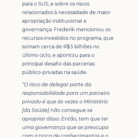
para o SUS, e sobre os riscos
relacionados à necessidade de maior
apropriação institucional e
governança. Frederik mencionou os
recursos investidos no programa, que
somam cerca de R$3 bilhões no
último ciclo, e apontou para o
principal desafio das parcerias
público-privadas na saúde.
“O risco de delegar parte da
responsabilidade para um parceiro
privado é que às vezes o Ministério
[da Saúde] não consegue se
apropriar disso. Então, tem que ter
uma governança que se preocupa
com a troca de conhecimentos e o