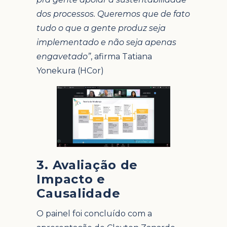
dos processos. Queremos que de fato
tudo o que a gente produz seja
implementado e não seja apenas
engavetado”
, afirma Tatiana
Yonekura (HCor)
3. Avaliação de
Impacto e
Causalidade
O painel foi concluído com a