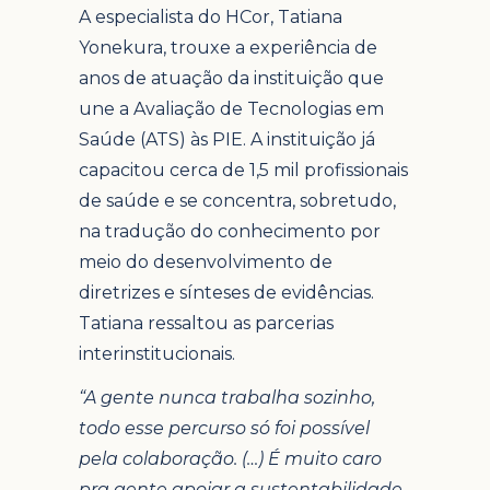
A especialista do HCor, Tatiana
Yonekura, trouxe a experiência de
anos de atuação da instituição que
une a Avaliação de Tecnologias em
Saúde (ATS) às PIE. A instituição já
capacitou cerca de 1,5 mil profissionais
de saúde e se concentra, sobretudo,
na tradução do conhecimento por
meio do desenvolvimento de
diretrizes e sínteses de evidências.
Tatiana ressaltou as parcerias
interinstitucionais.
“A gente nunca trabalha sozinho,
todo esse percurso só foi possível
pela colaboração. (…) É muito caro
pra gente apoiar a sustentabilidade