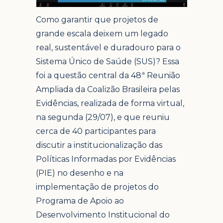
Como garantir que projetos de
grande escala deixem um legado
real, sustentável e duradouro para o
Sistema Único de Saúde (SUS)? Essa
foi a questão central da 48ª Reunião
Ampliada da Coalizão Brasileira pelas
Evidências, realizada de forma virtual,
na segunda (29/07), e que reuniu
cerca de 40 participantes para
discutir a institucionalização das
Políticas Informadas por Evidências
(PIE) no desenho e na
implementação de projetos do
Programa de Apoio ao
Desenvolvimento Institucional do