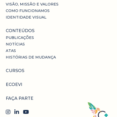
VISÃO, MISSÃO E VALORES
COMO FUNCIONAMOS
IDENTIDADE VISUAL
CONTEÚDOS
PUBLICAÇÕES
NOTÍCIAS
ATAS
HISTÓRIAS DE MUDANÇA
CURSOS
ECOEVI
FAÇA PARTE