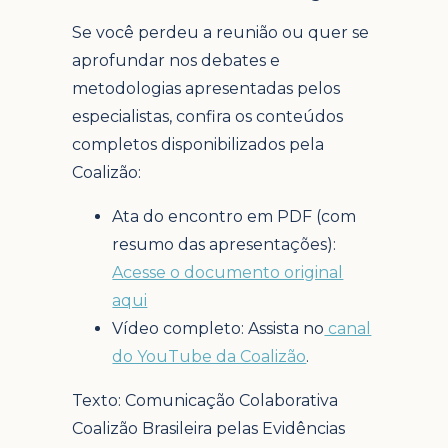
Se você perdeu a reunião ou quer se
aprofundar nos debates e
metodologias apresentadas pelos
especialistas, confira os conteúdos
completos disponibilizados pela
Coalizão:
Ata do encontro em PDF (com
resumo das apresentações):
Acesse o documento original
aqui
Vídeo completo: Assista no
canal
do YouTube da Coalizão
.
Texto: Comunicação Colaborativa
Coalizão Brasileira pelas Evidências