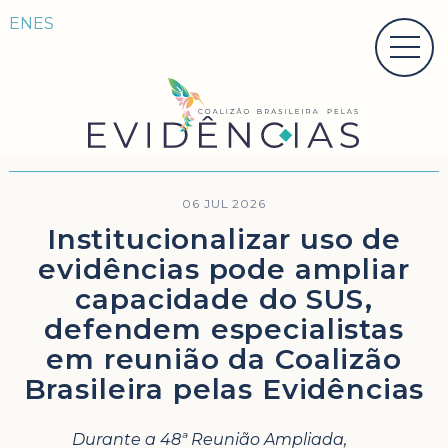
EN
ES
06 JUL 2026
Institucionalizar uso de
evidências pode ampliar
capacidade do SUS,
defendem especialistas
em reunião da Coalizão
Brasileira pelas Evidências
Durante a 48ª Reunião Ampliada,