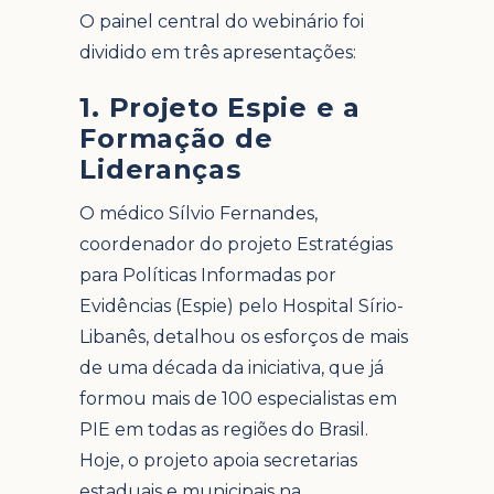
O painel central do webinário foi
dividido em três apresentações:
1. Projeto Espie e a
Formação de
Lideranças
O médico Sílvio Fernandes,
coordenador do projeto Estratégias
para Políticas Informadas por
Evidências (Espie) pelo Hospital Sírio-
Libanês, detalhou os esforços de mais
de uma década da iniciativa, que já
formou mais de 100 especialistas em
PIE em todas as regiões do Brasil.
Hoje, o projeto apoia secretarias
estaduais e municipais na