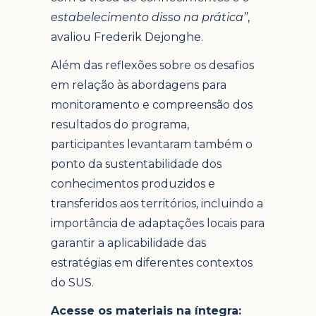
estabelecimento disso na prática”
,
avaliou Frederik Dejonghe.
Além das reflexões sobre os desafios
em relação às abordagens para
monitoramento e compreensão dos
resultados do programa,
participantes levantaram também o
ponto da sustentabilidade dos
conhecimentos produzidos e
transferidos aos territórios, incluindo a
importância de adaptações locais para
garantir a aplicabilidade das
estratégias em diferentes contextos
do SUS.
Acesse os materiais na íntegra: