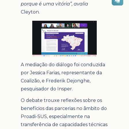
porque é uma vitória”, avalia
Cleyton.
A mediação do diálogo foi conduzida
por Jessica Farias, representante da
Coalizão, e Frederik Dejonghe,
pesquisador do Insper.
O debate trouxe reflexões sobre os
benefícios das parcerias no âmbito do
Proadi-SUS, especialmente na
transferência de capacidades técnicas