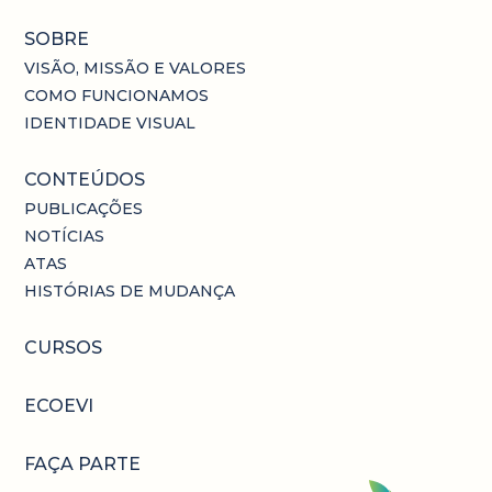
SOBRE
VISÃO, MISSÃO E VALORES
COMO FUNCIONAMOS
IDENTIDADE VISUAL
CONTEÚDOS
PUBLICAÇÕES
NOTÍCIAS
ATAS
HISTÓRIAS DE MUDANÇA
CURSOS
ECOEVI
FAÇA PARTE